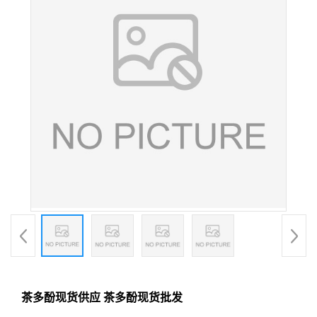
茶多酚现货供应 茶多酚现货批发