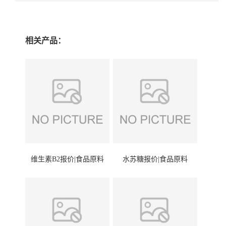
相关产品：
维生素B2报价|食品原料
水苏糖报价|食品原料