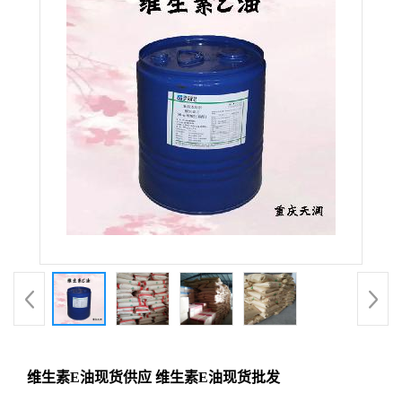
维生素E油现货供应 维生素E油现货批发