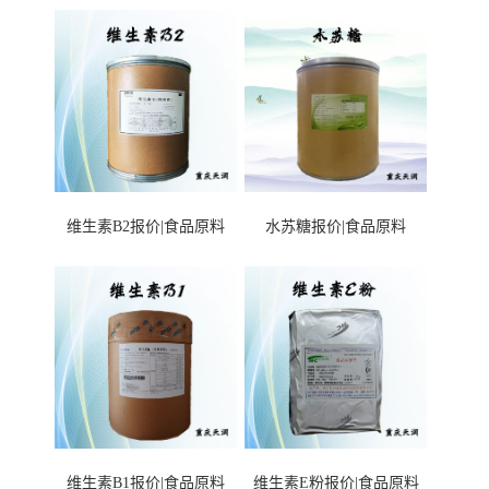
维生素B2报价|食品原料
水苏糖报价|食品原料
维生素B1报价|食品原料
维生素E粉报价|食品原料