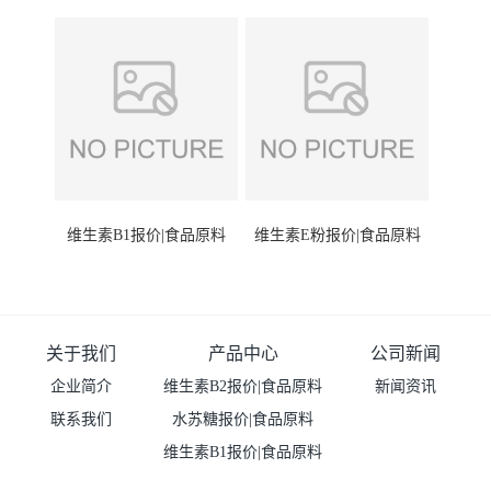
维生素B1报价|食品原料
维生素E粉报价|食品原料
关于我们
产品中心
公司新闻
企业简介
维生素B2报价|食品原料
新闻资讯
联系我们
水苏糖报价|食品原料
维生素B1报价|食品原料