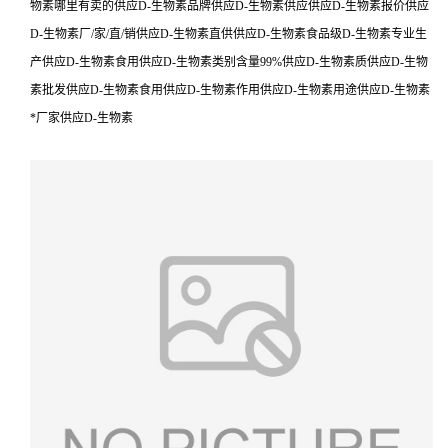
物素哪里有卖的供应D-生物素品牌供应D-生物素供应供应D-生物素报价供应
D-生物素厂/家/直/销供应D-生物素直供供应D-生物素食品级D-生物素专业生
产供应D-生物素食用供应D-生物素类别含量99%供应D-生物素质供应D-生物
素批发供应D-生物素食用供应D-生物素作用供应D-生物素用途供应D-生物素
*厂家供应D-生物素