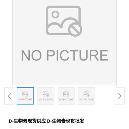
D-生物素现货供应 D-生物素现货批发