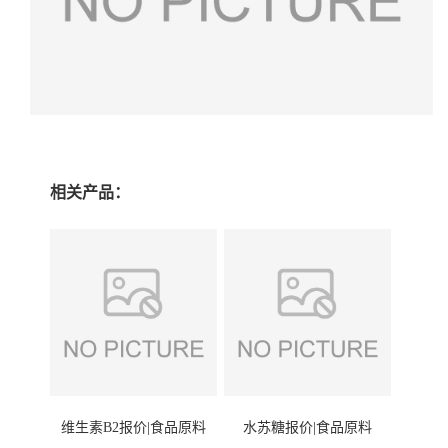
相关产品：
维生素B2报价|食品原料
水苏糖报价|食品原料