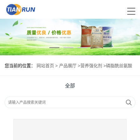
您当前的位置：
网站首页
>
产品展厅
>
营养强化剂
>
磷脂酰丝氨酸
现货供应 磷脂酰丝氨酸现货批发
全部