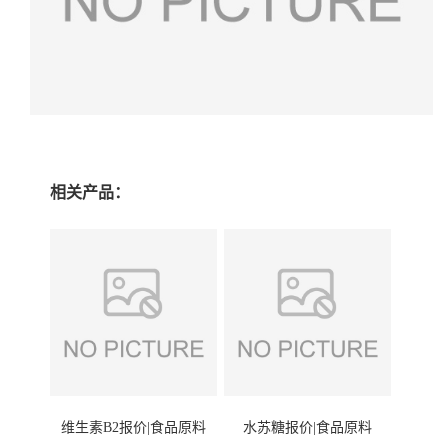
相关产品：
维生素B2报价|食品原料
水苏糖报价|食品原料