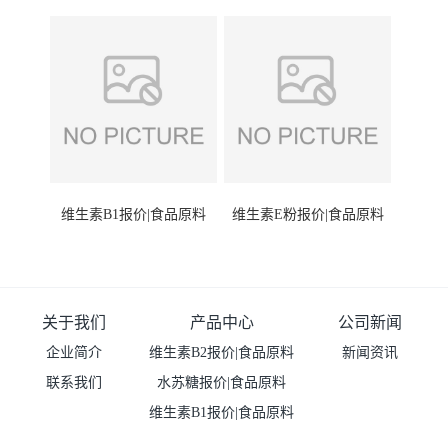
维生素B1报价|食品原料
维生素E粉报价|食品原料
关于我们
产品中心
公司新闻
企业简介
维生素B2报价|食品原料
新闻资讯
联系我们
水苏糖报价|食品原料
维生素B1报价|食品原料