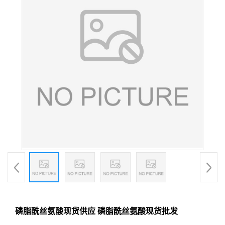
磷脂酰丝氨酸现货供应 磷脂酰丝氨酸现货批发