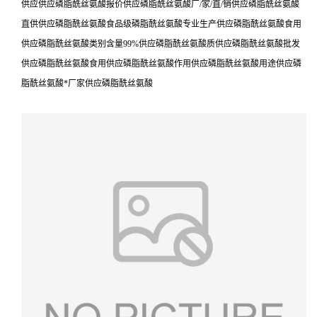
供应供应磷脂酰丝氨酸报价供应磷脂酰丝氨酸厂/家/直/销供应磷脂酰丝氨酸
直供供应磷脂酰丝氨酸食品级磷脂酰丝氨酸专业生产供应磷脂酰丝氨酸食用
供应磷脂酰丝氨酸类别含量99%供应磷脂酰丝氨酸质供应磷脂酰丝氨酸批发
供应磷脂酰丝氨酸食用供应磷脂酰丝氨酸作用供应磷脂酰丝氨酸用途供应磷
脂酰丝氨酸*厂家供应磷脂酰丝氨酸