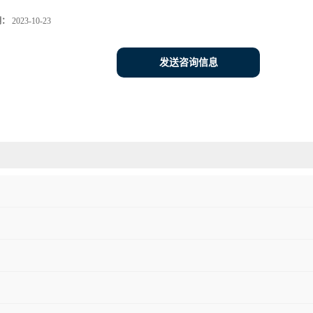
期：
2023-10-23
发送咨询信息