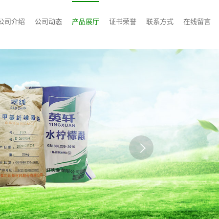
公司介绍
公司动态
产品展厅
证书荣誉
联系方式
在线留言