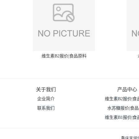
维生素B2报价|食品原料
关于我们
产品中心
企业简介
维生素B2报价|食
联系我们
水苏糖报价|食
维生素B1报价|食
重庆天润