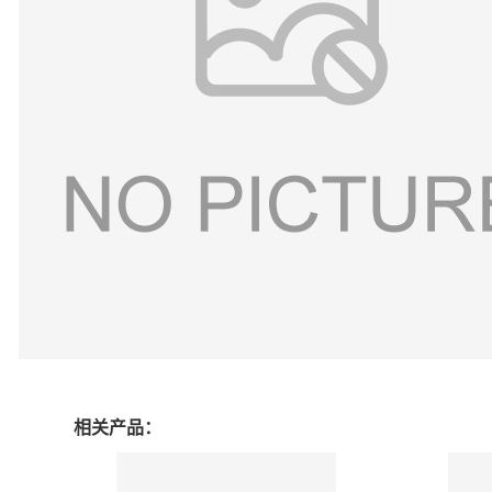
相关产品：