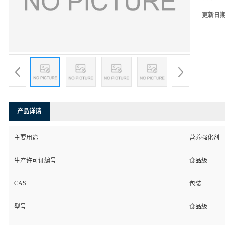
更新日
产品详请
主要用途
营养强化剂
生产许可证编号
食品级
CAS
包装
型号
食品级