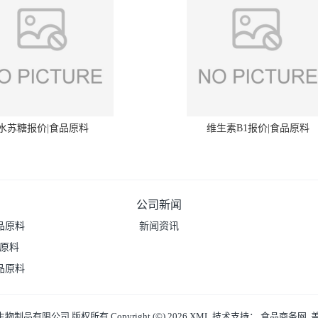
水苏糖报价|食品原料
维生素B1报价|食品原料
公司新闻
品原料
新闻资讯
品原料
品原料
生物制品有限公司
版权所有 Copyright (©) 2026
XML
技术支持：
食品商务网