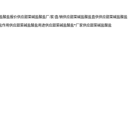
酸盐报价供应甜菜碱盐酸盐厂/家/直/销供应甜菜碱盐酸盐直供供应甜菜碱盐酸盐
盐作用供应甜菜碱盐酸盐用途供应甜菜碱盐酸盐*厂家供应甜菜碱盐酸盐