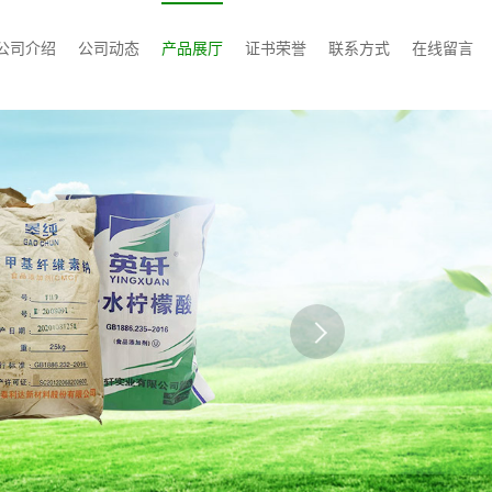
公司介绍
公司动态
产品展厅
证书荣誉
联系方式
在线留言