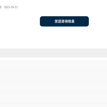
期：
2023-10-23
发送咨询信息