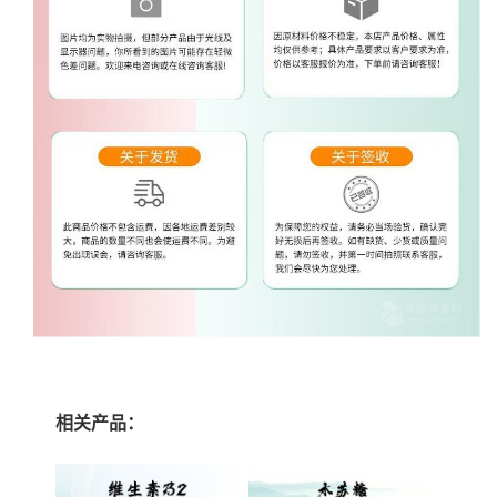
相关产品：