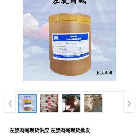
左旋肉碱现货供应 左旋肉碱现货批发