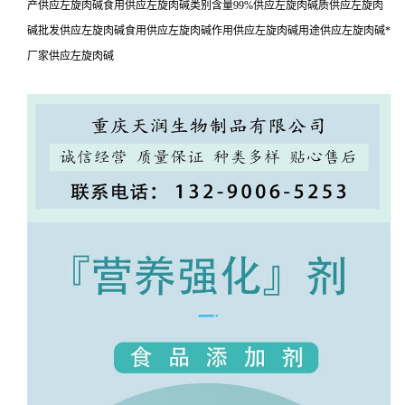
产供应左旋肉碱食用供应左旋肉碱类别含量99%供应左旋肉碱质供应左旋肉
碱批发供应左旋肉碱食用供应左旋肉碱作用供应左旋肉碱用途供应左旋肉碱*
厂家供应左旋肉碱