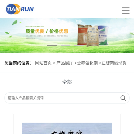
您当前的位置：
网站首页
>
产品展厅
>
营养强化剂
>
左旋肉碱现货
供应 左旋肉碱现货批发
全部