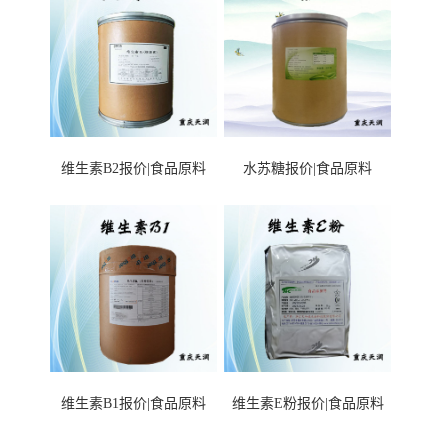
维生素B2报价|食品原料
水苏糖报价|食品原料
维生素B1报价|食品原料
维生素E粉报价|食品原料