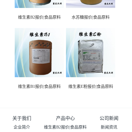
维生素B2报价|食品原料
水苏糖报价|食品原料
维生素B1报价|食品原料
维生素E粉报价|食品原料
关于我们
产品中心
公司新闻
企业简介
维生素B2报价|食品原料
新闻资讯