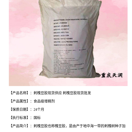
【产品名称】：刺槐豆胶现货供应 刺槐豆胶现货批发
【产品属性】：食品级增稠剂
【保质日期】：24个月
【执行标准】：国标
【产品简介】：刺槐豆胶也称槐豆胶，是由产于地中海一带的刺槐树种子加