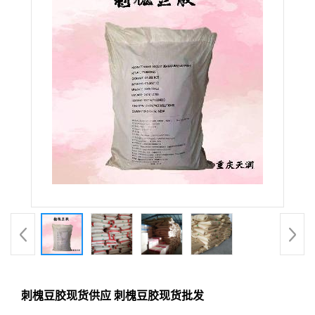
刺槐豆胶现货供应 刺槐豆胶现货批发