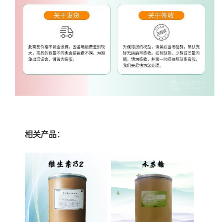
相关产品：