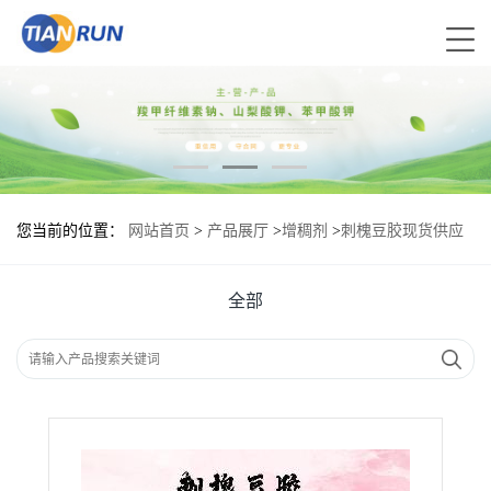
您当前的位置：
网站首页
>
产品展厅
>
增稠剂
>
刺槐豆胶现货供应
刺槐豆胶现货批发
全部