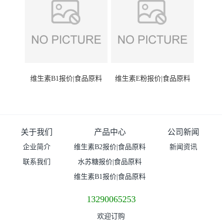
维生素B1报价|食品原料
维生素E粉报价|食品原料
关于我们
产品中心
公司新闻
企业简介
维生素B2报价|食品原料
新闻资讯
联系我们
水苏糖报价|食品原料
维生素B1报价|食品原料
13290065253
欢迎订购