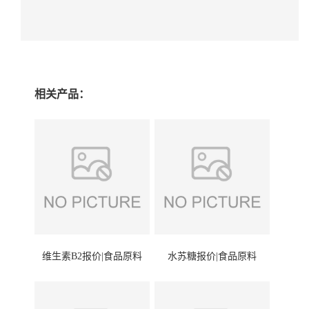
相关产品：
维生素B2报价|食品原料
水苏糖报价|食品原料