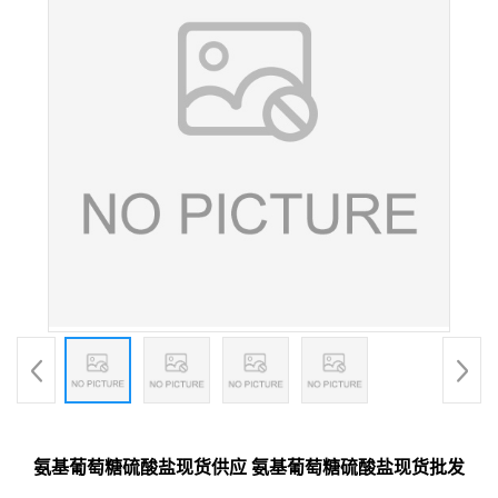
氨基葡萄糖硫酸盐现货供应 氨基葡萄糖硫酸盐现货批发