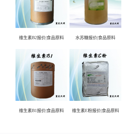
维生素B2报价|食品原料
水苏糖报价|食品原料
维生素B1报价|食品原料
维生素E粉报价|食品原料