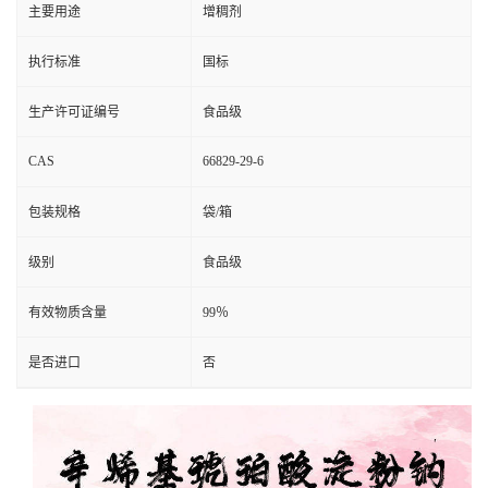
主要用途
增稠剂
执行标准
国标
生产许可证编号
食品级
CAS
66829-29-6
包装规格
袋/箱
级别
食品级
有效物质含量
99％
是否进口
否