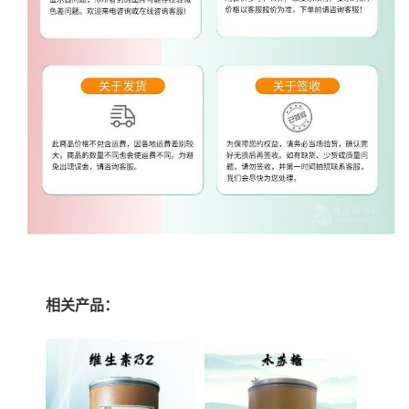
相关产品：