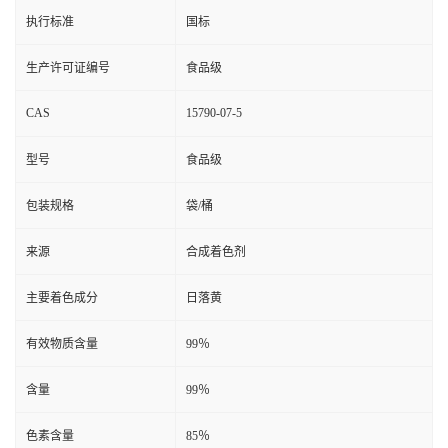
执行标准
国标
生产许可证编号
食品级
CAS
15790-07-5
型号
食品级
包装规格
袋/桶
来源
合成着色剂
主要着色成分
日落黄
有效物质含量
99％
含量
99％
色素含量
85％