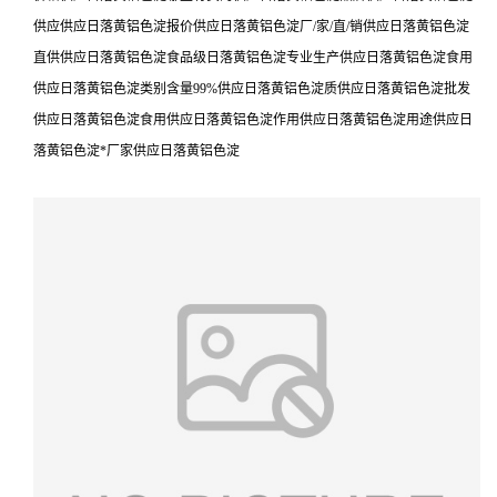
供应供应日落黄铝色淀报价供应日落黄铝色淀厂/家/直/销供应日落黄铝色淀
直供供应日落黄铝色淀食品级日落黄铝色淀专业生产供应日落黄铝色淀食用
供应日落黄铝色淀类别含量99%供应日落黄铝色淀质供应日落黄铝色淀批发
供应日落黄铝色淀食用供应日落黄铝色淀作用供应日落黄铝色淀用途供应日
落黄铝色淀*厂家供应日落黄铝色淀