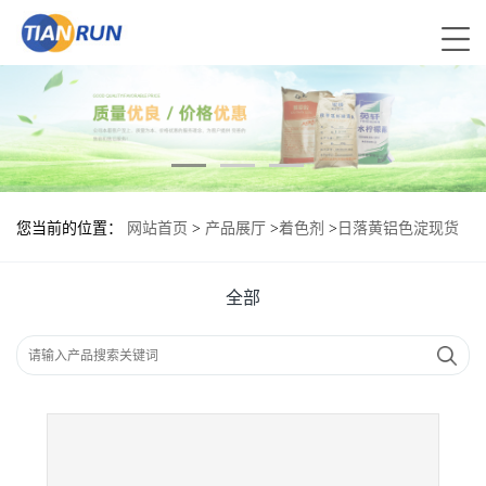
您当前的位置：
网站首页
>
产品展厅
>
着色剂
>
日落黄铝色淀现货
供应 日落黄铝色淀现货批发
全部