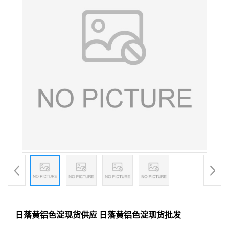
日落黄铝色淀现货供应 日落黄铝色淀现货批发