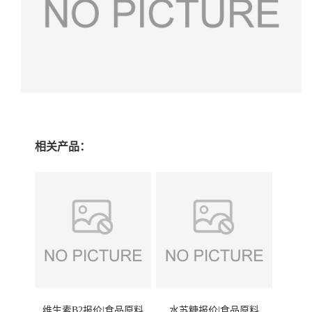
相关产品：
维生素B2报价|食品原料
水苏糖报价|食品原料