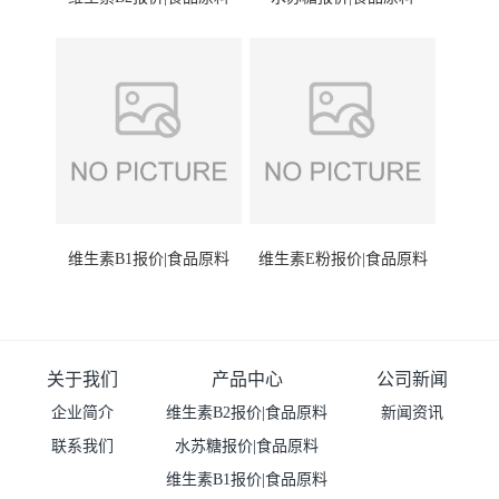
维生素B1报价|食品原料
维生素E粉报价|食品原料
关于我们
产品中心
公司新闻
企业简介
维生素B2报价|食品原料
新闻资讯
联系我们
水苏糖报价|食品原料
维生素B1报价|食品原料