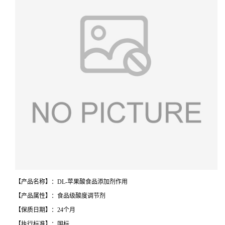
【产品名称】：DL-苹果酸食品添加剂作用
【产品属性】：食品级酸度调节剂
【保质日期】：24个月
【执行标准】：国标