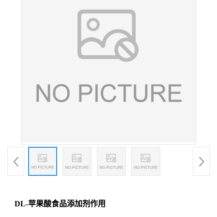
DL-苹果酸食品添加剂作用