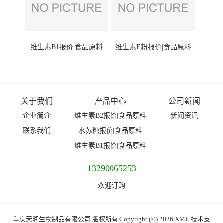
维生素B1报价|食品原料
维生素E粉报价|食品原料
关于我们
产品中心
公司新闻
企业简介
维生素B2报价|食品原料
新闻资讯
联系我们
水苏糖报价|食品原料
维生素B1报价|食品原料
13290065253
欢迎订购
重庆天润生物制品有限公司
版权所有 Copyright (©) 2026
XML
技术支