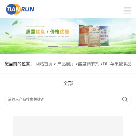
您当前的位置：
网站首页
>
产品展厅
>
酸度调节剂
>
DL-苹果酸食品
添加剂作用
全部