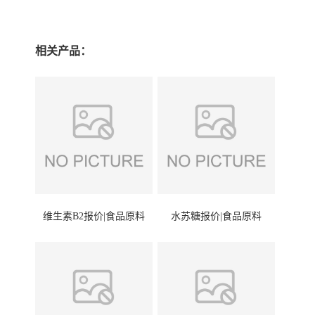
相关产品：
维生素B2报价|食品原料
水苏糖报价|食品原料