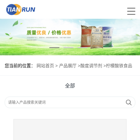
您当前的位置：
网站首页
>
产品展厅
>
酸度调节剂
>
柠檬酸铁食品
添加剂作用
全部