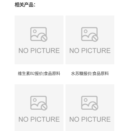
相关产品：
维生素B2报价|食品原料
水苏糖报价|食品原料