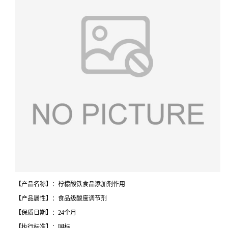
【产品名称】：柠檬酸铁食品添加剂作用
【产品属性】：食品级酸度调节剂
【保质日期】：24个月
【执行标准】：国标