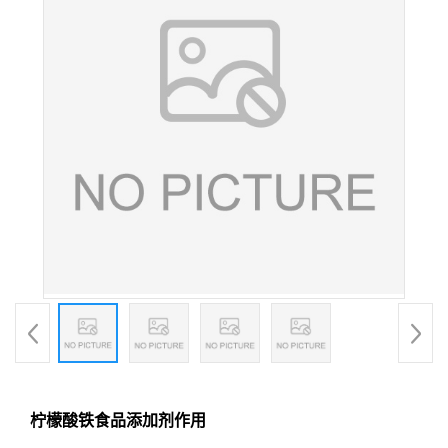
柠檬酸铁食品添加剂作用