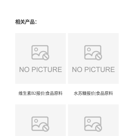
相关产品：
维生素B2报价|食品原料
水苏糖报价|食品原料