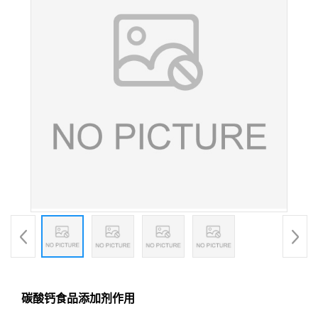
碳酸钙食品添加剂作用