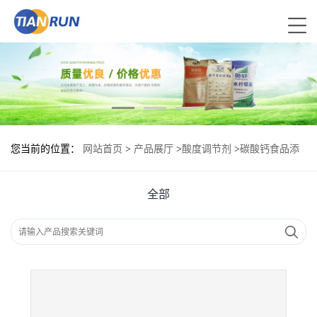
您当前的位置：
网站首页
>
产品展厅
>
酸度调节剂
>
碳酸钙食品添
加剂作用
全部