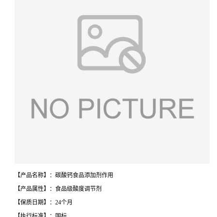
【产品名称】：碳酸钙食品添加剂作用
【产品属性】：食品级酸度调节剂
【保质日期】：24个月
【执行标准】：国标