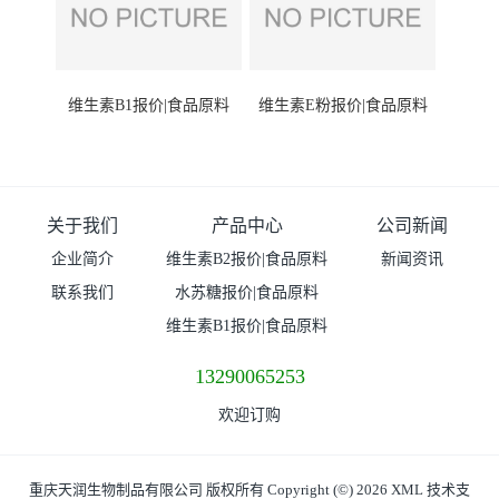
维生素B1报价|食品原料
维生素E粉报价|食品原料
关于我们
产品中心
公司新闻
企业简介
维生素B2报价|食品原料
新闻资讯
联系我们
水苏糖报价|食品原料
维生素B1报价|食品原料
13290065253
欢迎订购
重庆天润生物制品有限公司
版权所有 Copyright (©) 2026
XML
技术支