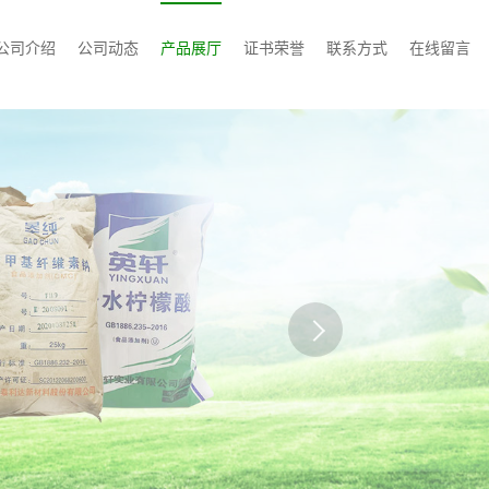
公司介绍
公司动态
产品展厅
证书荣誉
联系方式
在线留言