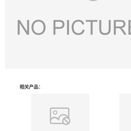
相关产品：