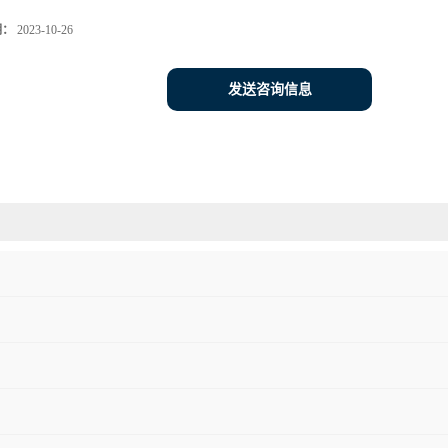
期：
2023-10-26
发送咨询信息