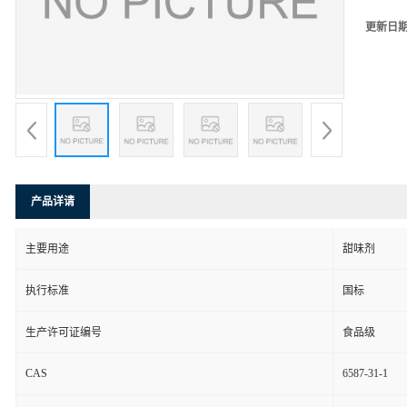
更新日
产品详请
主要用途
甜味剂
执行标准
国标
生产许可证编号
食品级
CAS
6587-31-1