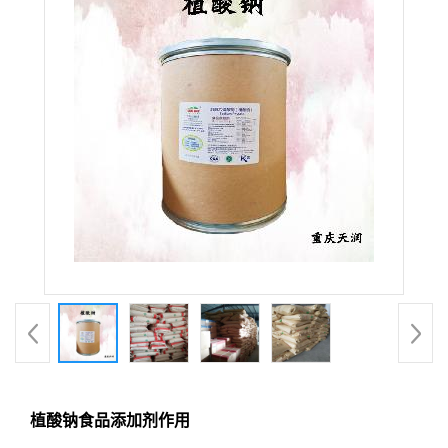
植酸钠食品添加剂作用