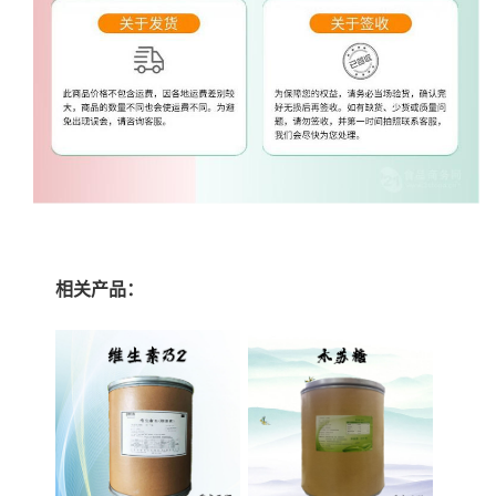
相关产品：