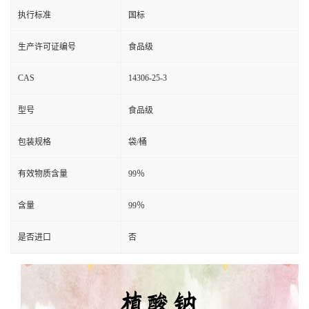
执行标准
国标
生产许可证编号
食品级
CAS
14306-25-3
型号
食品级
包装规格
袋/桶
有效物质含量
99％
含量
99％
是否进口
否