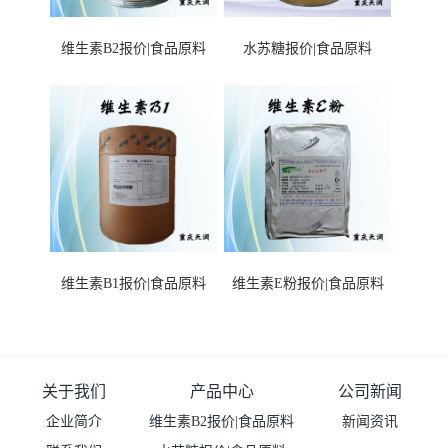
维生素B2报价|食品原料
水苏糖报价|食品原料
维生素B1报价|食品原料
维生素E粉报价|食品原料
关于我们
产品中心
公司新闻
企业简介
维生素B2报价|食品原料
新闻资讯