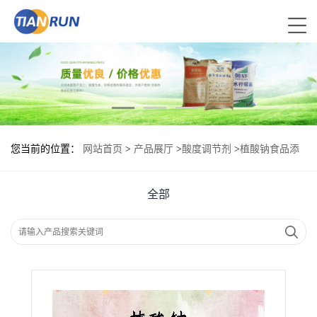
您当前的位置：
网站首页
>
产品展厅
>
酸度调节剂
>
植酸钠食品添
加剂作用
全部