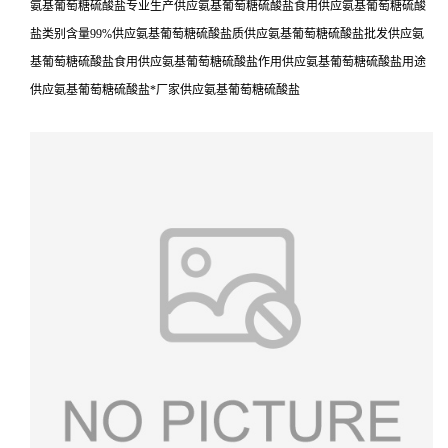
氨基葡萄糖硫酸盐专业生产供应氨基葡萄糖硫酸盐食用供应氨基葡萄糖硫酸
盐类别含量99%供应氨基葡萄糖硫酸盐质供应氨基葡萄糖硫酸盐批发供应氨
基葡萄糖硫酸盐食用供应氨基葡萄糖硫酸盐作用供应氨基葡萄糖硫酸盐用途
供应氨基葡萄糖硫酸盐*厂家供应氨基葡萄糖硫酸盐