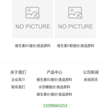
维生素B1报价|食品原料
维生素E粉报价|食品原料
关于我们
产品中心
公司新闻
企业简介
维生素B2报价|食品原料
新闻资讯
联系我们
水苏糖报价|食品原料
维生素B1报价|食品原料
13290065253