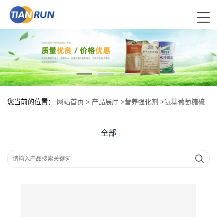
您当前的位置：
网站首页
>
产品展厅
>
营养强化剂
>
氨基葡萄糖硫
酸盐食品添加剂作用
全部