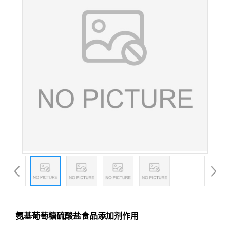
氨基葡萄糖硫酸盐食品添加剂作用