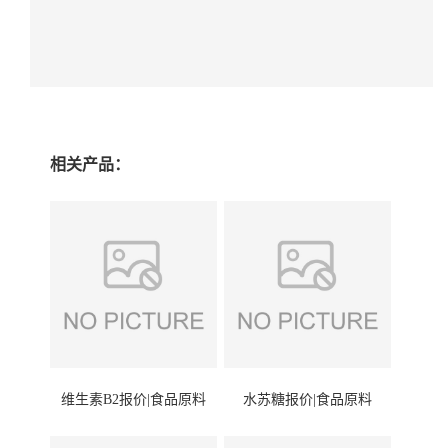
相关产品：
维生素B2报价|食品原料
水苏糖报价|食品原料