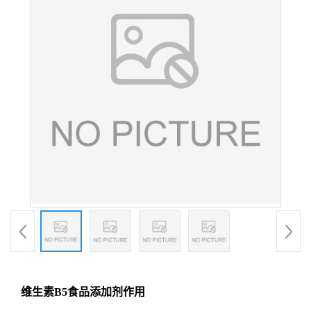
维生素B5食品添加剂作用