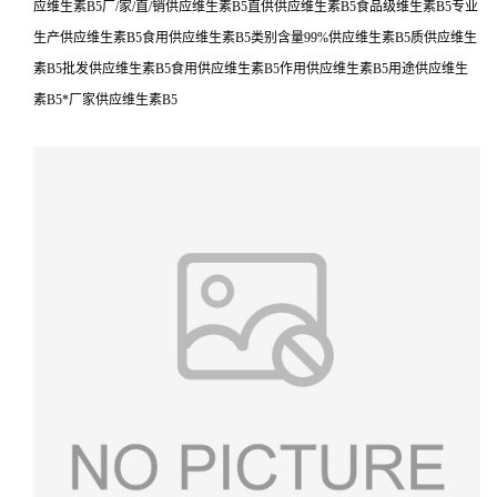
应维生素B5厂/家/直/销供应维生素B5直供供应维生素B5食品级维生素B5专业
生产供应维生素B5食用供应维生素B5类别含量99%供应维生素B5质供应维生
素B5批发供应维生素B5食用供应维生素B5作用供应维生素B5用途供应维生
素B5*厂家供应维生素B5