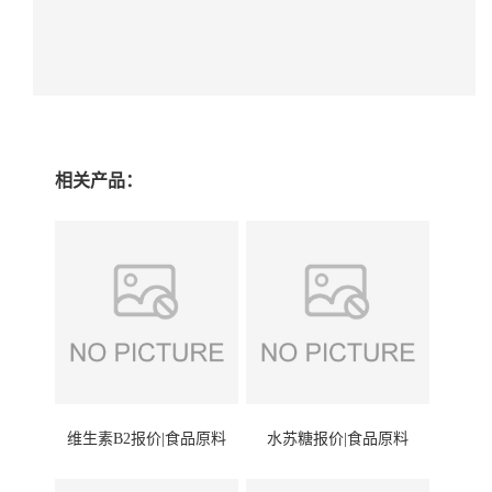
相关产品：
维生素B2报价|食品原料
水苏糖报价|食品原料