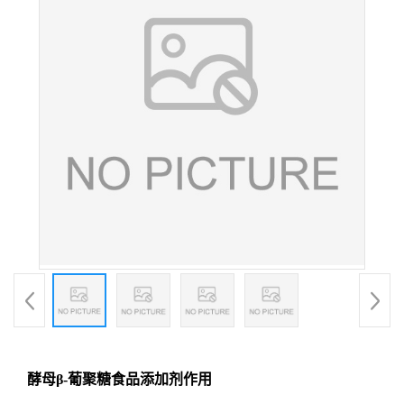
酵母β-葡聚糖食品添加剂作用