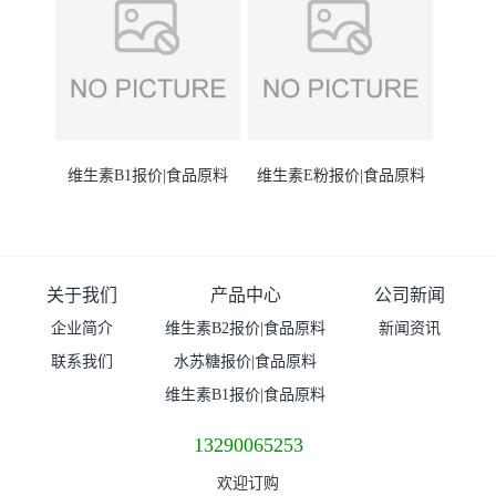
维生素B1报价|食品原料
维生素E粉报价|食品原料
关于我们
产品中心
公司新闻
企业简介
维生素B2报价|食品原料
新闻资讯
联系我们
水苏糖报价|食品原料
维生素B1报价|食品原料
13290065253
欢迎订购