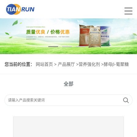
您当前的位置：
网站首页
>
产品展厅
>
营养强化剂
>
酵母β-葡聚糖
食品添加剂作用
全部