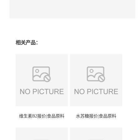
相关产品：
维生素B2报价|食品原料
水苏糖报价|食品原料