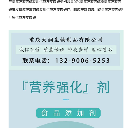
产供应左旋肉碱食用供应左旋肉碱类别含量99%供应左旋肉碱质供应左旋肉
碱批发供应左旋肉碱食用供应左旋肉碱作用供应左旋肉碱用途供应左旋肉碱*
厂家供应左旋肉碱