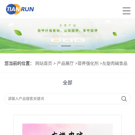
您当前的位置：
网站首页
>
产品展厅
>
营养强化剂
>
左旋肉碱食品
添加剂作用
全部