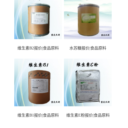
维生素B2报价|食品原料
水苏糖报价|食品原料
维生素B1报价|食品原料
维生素E粉报价|食品原料