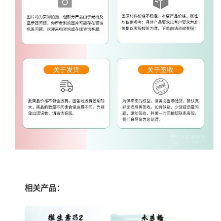
相关产品：