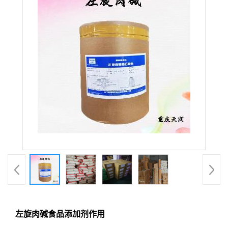
左旋肉碱食品添加剂作用