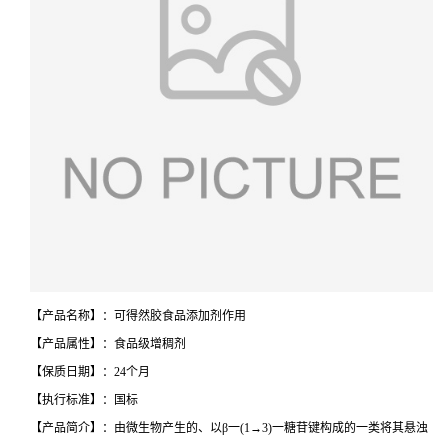
【产品名称】：可得然胶食品添加剂作用
【产品属性】：食品级增稠剂
【保质日期】：24个月
【执行标准】：国标
【产品简介】：由微生物产生的、以β一(1→3)一糖苷键构成的一类将其悬浊