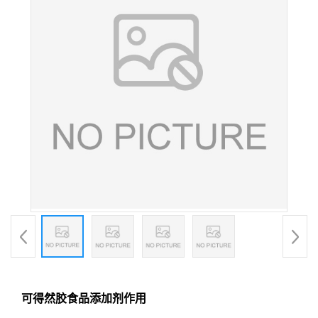
可得然胶食品添加剂作用