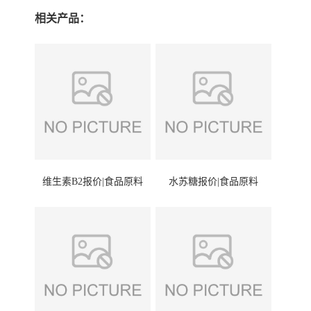
相关产品：
维生素B2报价|食品原料
水苏糖报价|食品原料