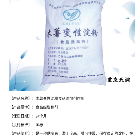
【产品名称】：木薯变性淀粉食品添加剂作用
【产品属性】：食品级增稠剂
【保质日期】：24个月
【执行标准】：国标
【产品简介】：是一种黏度高，澄明度高，凝沉性弱，储存稳定的淀粉，在