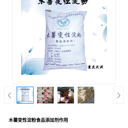
木薯变性淀粉食品添加剂作用