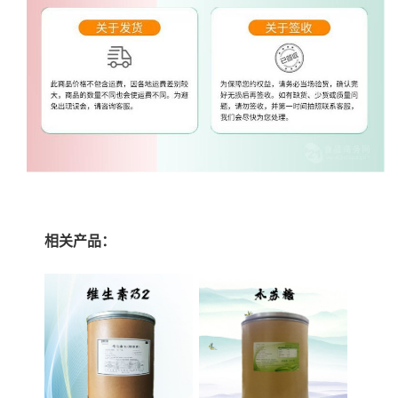
相关产品：