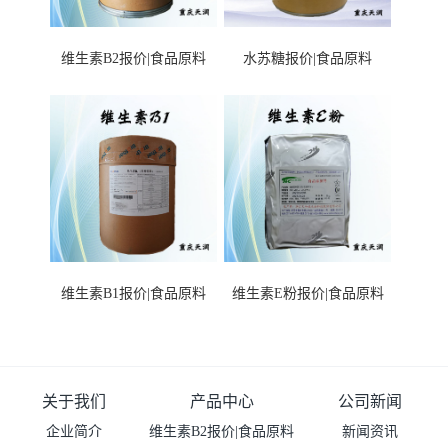
维生素B2报价|食品原料
水苏糖报价|食品原料
维生素B1报价|食品原料
维生素E粉报价|食品原料
关于我们
产品中心
公司新闻
企业简介
维生素B2报价|食品原料
新闻资讯