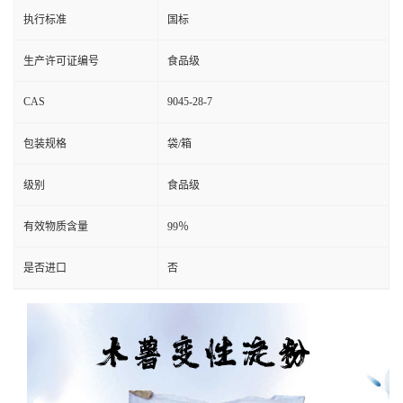
执行标准
国标
生产许可证编号
食品级
CAS
9045-28-7
包装规格
袋/箱
级别
食品级
有效物质含量
99％
是否进口
否