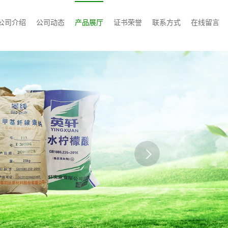
公司介绍
公司动态
产品展厅
证书荣誉
联系方式
在线留言