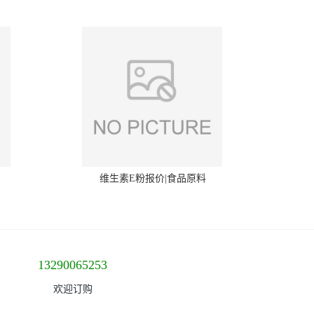
维生素E粉报价|食品原料
13290065253
欢迎订购