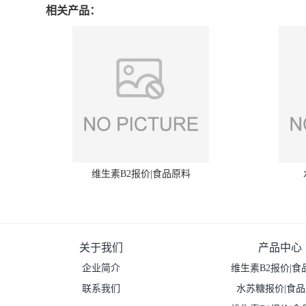
相关产品：
维生素B2报价|食品原料
关于我们
产品中心
企业简介
维生素B2报价|食
联系我们
水苏糖报价|食