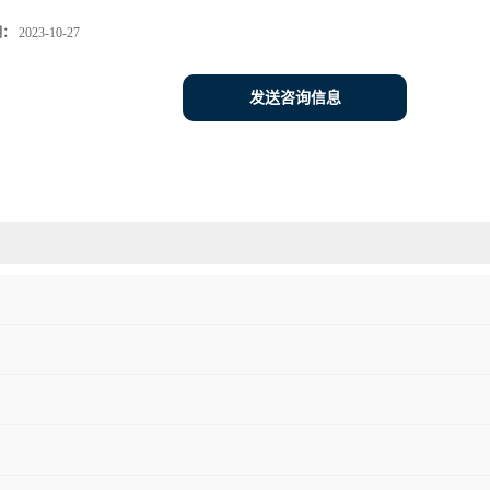
期：
2023-10-27
发送咨询信息