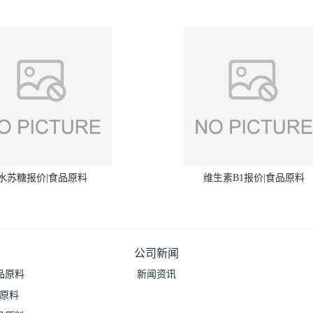
水苏糖报价|食品原料
维生素B1报价|食品原料
公司新闻
品原料
新闻资讯
品原料