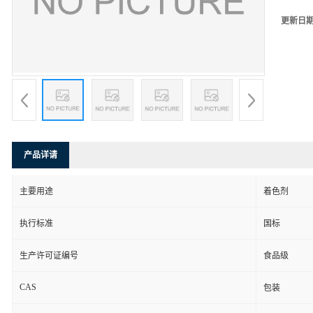
更新日
产品详请
主要用途
着色剂
执行标准
国标
生产许可证编号
食品级
CAS
包装