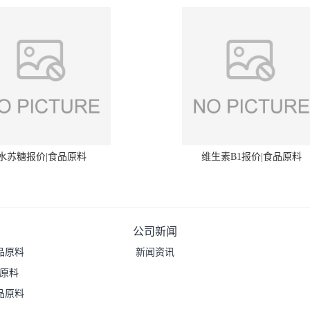
水苏糖报价|食品原料
维生素B1报价|食品原料
公司新闻
品原料
新闻资讯
品原料
品原料