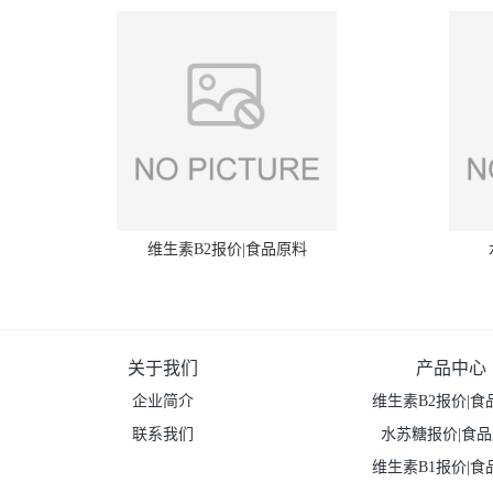
维生素B2报价|食品原料
关于我们
产品中心
企业简介
维生素B2报价|食
联系我们
水苏糖报价|食
维生素B1报价|食