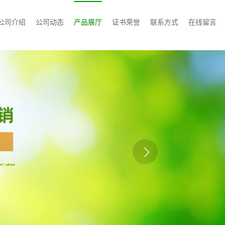
公司介绍
公司动态
产品展厅
证书荣誉
联系方式
在线留言