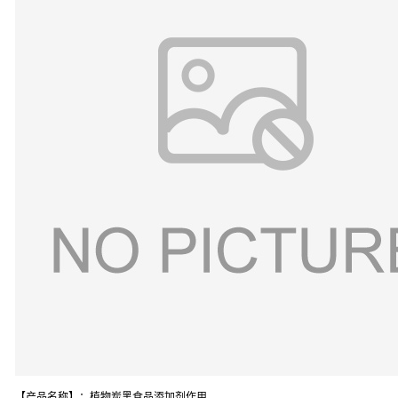
【产品名称】：植物炭黑食品添加剂作用