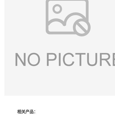
相关产品：