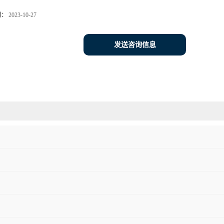
期：
2023-10-27
发送咨询信息