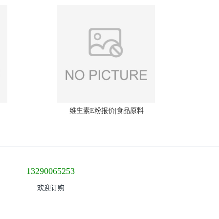
维生素E粉报价|食品原料
13290065253
欢迎订购