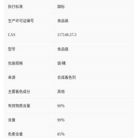
执行标准
国标
生产许可证编号
食品级
CAS
117148-27-3
型号
食品级
包装规格
袋/桶
来源
合成着色剂
主要着色成分
其他
有效物质含量
99％
含量
99％
色素含量
85％