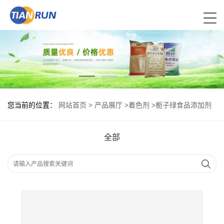
您当前的位置：
网站首页
>
产品展厅
>
着色剂
>
栀子绿食品添加剂
作用
全部