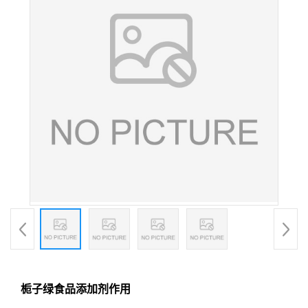
栀子绿食品添加剂作用