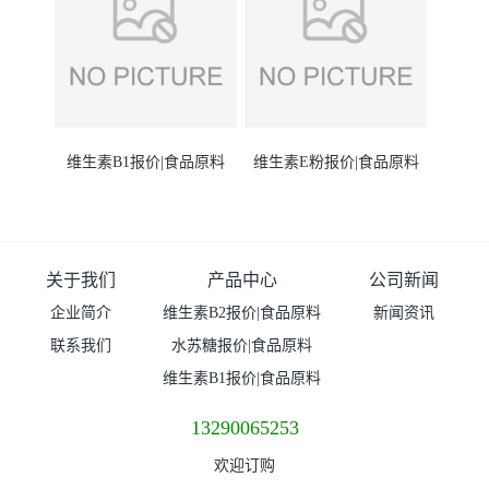
维生素B1报价|食品原料
维生素E粉报价|食品原料
关于我们
产品中心
公司新闻
企业简介
维生素B2报价|食品原料
新闻资讯
联系我们
水苏糖报价|食品原料
维生素B1报价|食品原料
13290065253
欢迎订购