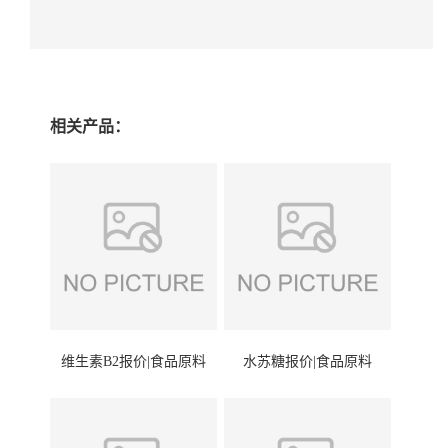
相关产品：
维生素B2报价|食品原料
水苏糖报价|食品原料