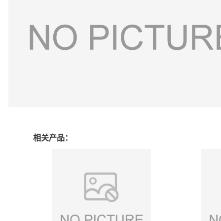
相关产品：