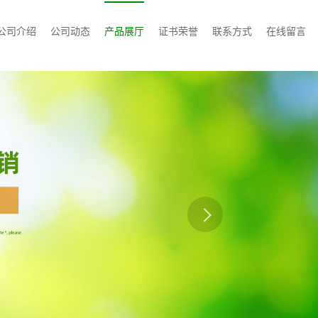
公司介绍
公司动态
产品展厅
证书荣誉
联系方式
在线留言