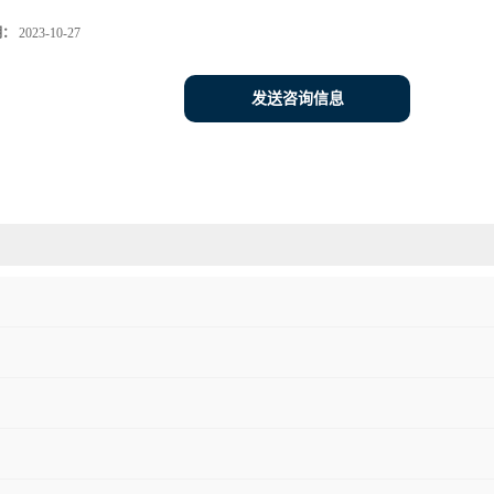
期：
2023-10-27
发送咨询信息