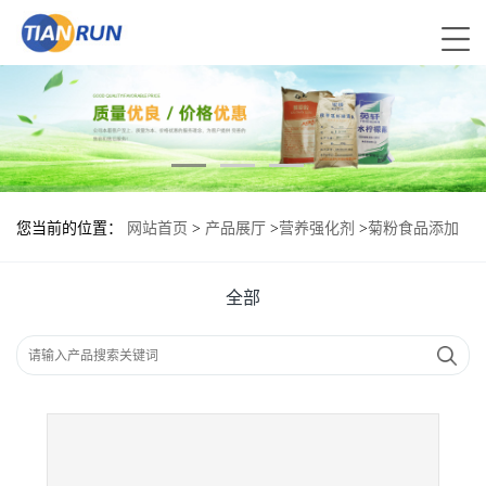
您当前的位置：
网站首页
>
产品展厅
>
营养强化剂
>
菊粉食品添加
剂作用
全部