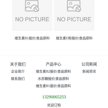
维生素B1报价|食品原料
维生素E粉报价|食品原料
关于我们
产品中心
公司新闻
企业简介
维生素B2报价|食品原料
新闻资讯
联系我们
水苏糖报价|食品原料
维生素B1报价|食品原料
13290065253
欢迎订购