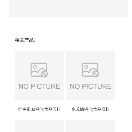
相关产品：
维生素B2报价|食品原料
水苏糖报价|食品原料