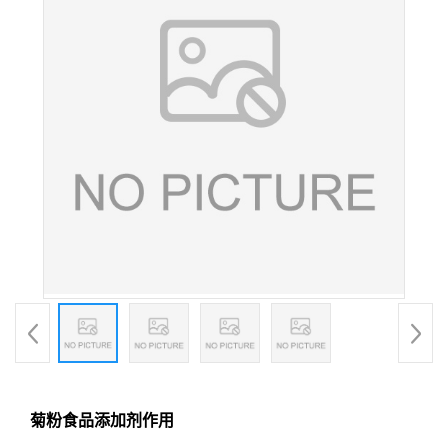
菊粉食品添加剂作用