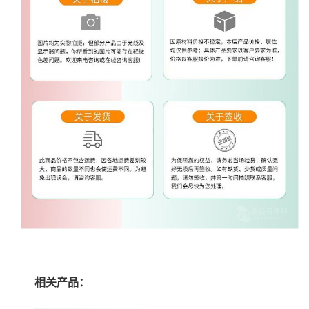
相关产品：