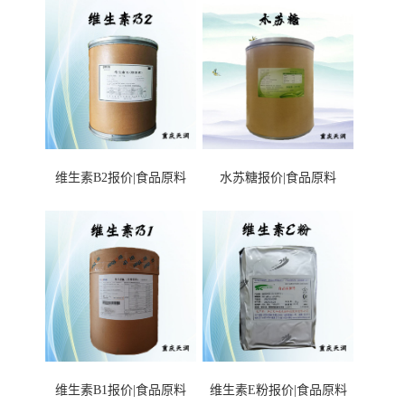
维生素B2报价|食品原料
水苏糖报价|食品原料
维生素B1报价|食品原料
维生素E粉报价|食品原料