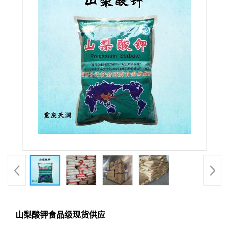
山梨酸钾食品级现货供应