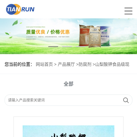
您当前的位置：
网站首页
>
产品展厅
>
防腐剂
>
山梨酸钾食品级现
货供应
全部