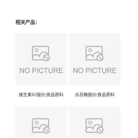
相关产品：
维生素B2报价|食品原料
水苏糖报价|食品原料