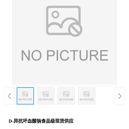
D-异抗坏血酸钠食品级现货供应