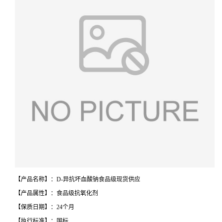
【产品名称】：D-异抗坏血酸钠食品级现货供应
【产品属性】：食品级抗氧化剂
【保质日期】：24个月
【执行标准】：国标