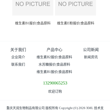
维生素B1报价|食品原料
维生素E粉报价|食品原料
关于我们
产品中心
公司新闻
企业简介
维生素B2报价|食品原料
新闻资讯
联系我们
水苏糖报价|食品原料
维生素B1报价|食品原料
13290065253
欢迎订购
重庆天润生物制品有限公司
版权所有 Copyright (©) 2026
XML
技术支