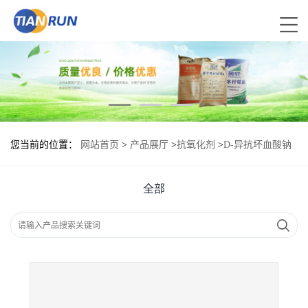
您当前的位置：
网站首页
>
产品展厅
>
抗氧化剂
>
D-异抗坏血酸钠
食品级现货供应
全部