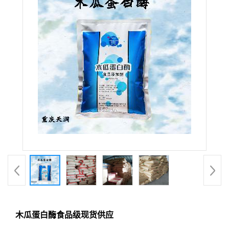
木瓜蛋白酶食品级现货供应