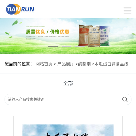
您当前的位置：
网站首页
>
产品展厅
>
酶制剂
>
木瓜蛋白酶食品级
现货供应
全部