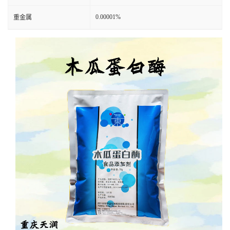
0.00001%
重金属