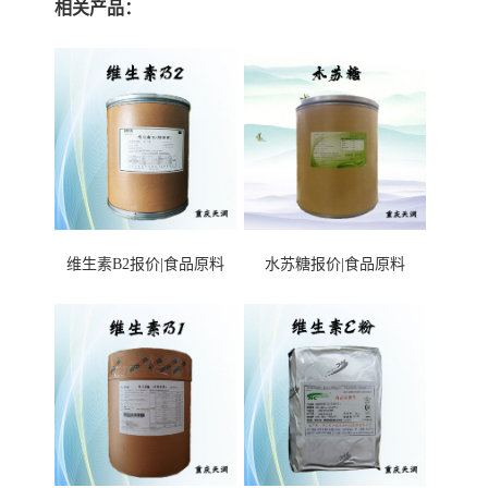
相关产品：
维生素B2报价|食品原料
水苏糖报价|食品原料