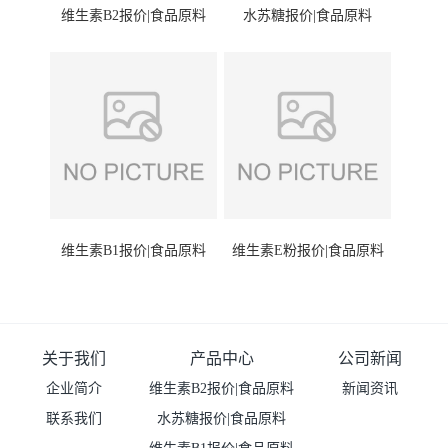
维生素B2报价|食品原料
水苏糖报价|食品原料
维生素B1报价|食品原料
维生素E粉报价|食品原料
关于我们
产品中心
公司新闻
企业简介
维生素B2报价|食品原料
新闻资讯
联系我们
水苏糖报价|食品原料