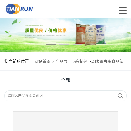
您当前的位置：
网站首页
>
产品展厅
>
酶制剂
>
风味蛋白酶食品级
现货供应
全部