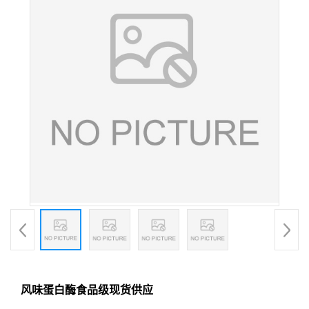
风味蛋白酶食品级现货供应