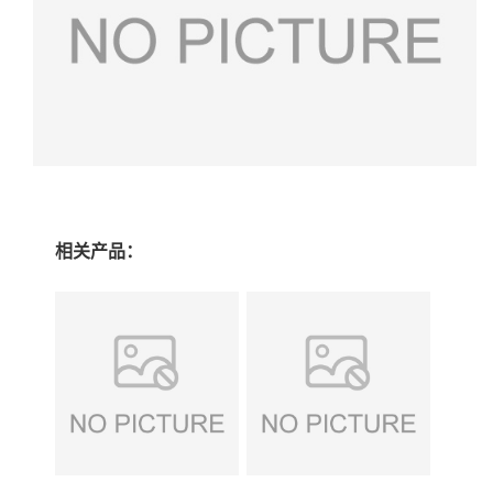
相关产品：