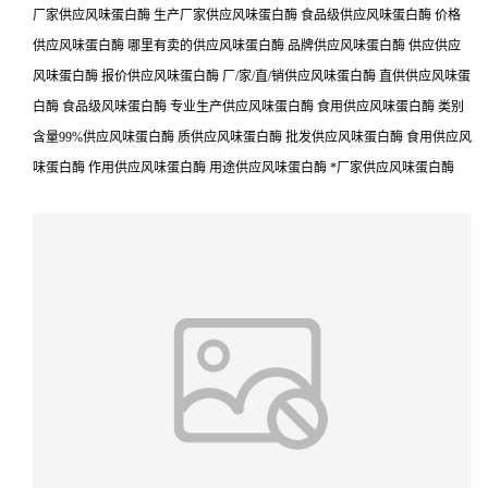
厂家供应风味蛋白酶 生产厂家供应风味蛋白酶 食品级供应风味蛋白酶 价格
供应风味蛋白酶 哪里有卖的供应风味蛋白酶 品牌供应风味蛋白酶 供应供应
风味蛋白酶 报价供应风味蛋白酶 厂/家/直/销供应风味蛋白酶 直供供应风味蛋
白酶 食品级风味蛋白酶 专业生产供应风味蛋白酶 食用供应风味蛋白酶 类别
含量99%供应风味蛋白酶 质供应风味蛋白酶 批发供应风味蛋白酶 食用供应风
味蛋白酶 作用供应风味蛋白酶 用途供应风味蛋白酶 *厂家供应风味蛋白酶