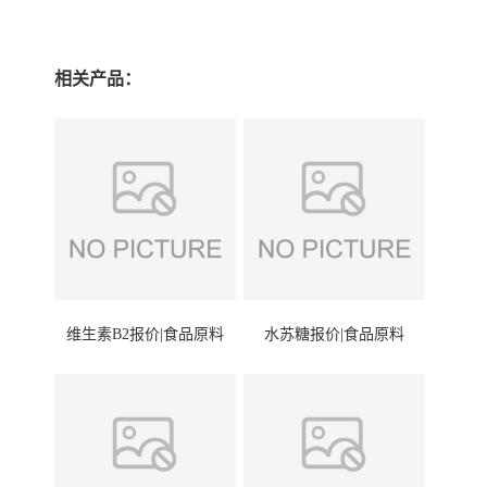
相关产品：
维生素B2报价|食品原料
水苏糖报价|食品原料