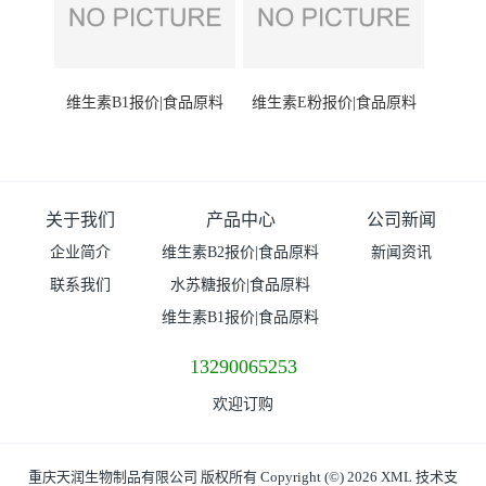
维生素B1报价|食品原料
维生素E粉报价|食品原料
关于我们
产品中心
公司新闻
企业简介
维生素B2报价|食品原料
新闻资讯
联系我们
水苏糖报价|食品原料
维生素B1报价|食品原料
13290065253
欢迎订购
重庆天润生物制品有限公司
版权所有 Copyright (©) 2026
XML
技术支