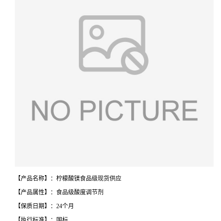
【产品名称】：柠檬酸镁食品级现货供应
【产品属性】：食品级酸度调节剂
【保质日期】：24个月
【执行标准】：国标