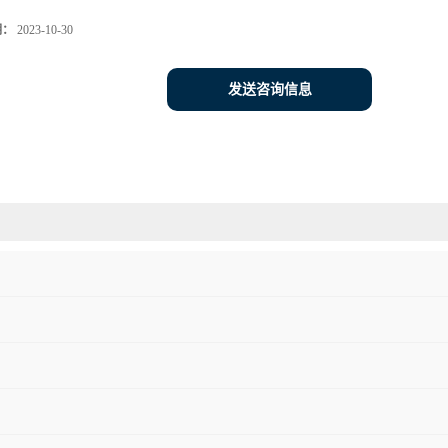
期：
2023-10-30
发送咨询信息