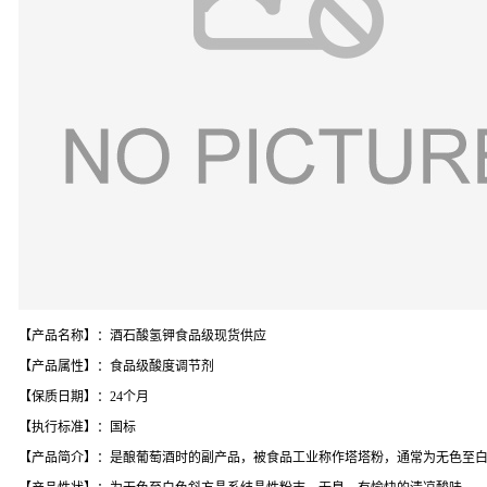
【产品名称】：酒石酸氢钾食品级现货供应
【产品属性】：食品级酸度调节剂
【保质日期】：24个月
【执行标准】：国标
【产品简介】：是酿葡萄酒时的副产品，被食品工业称作塔塔粉，通常为无色至