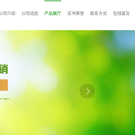
公司介绍
公司动态
产品展厅
证书荣誉
联系方式
在线留言