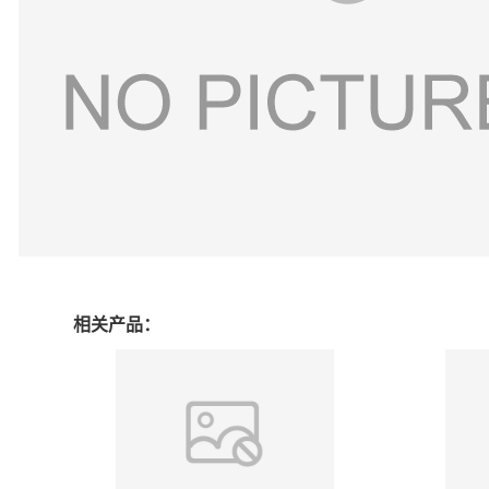
相关产品：