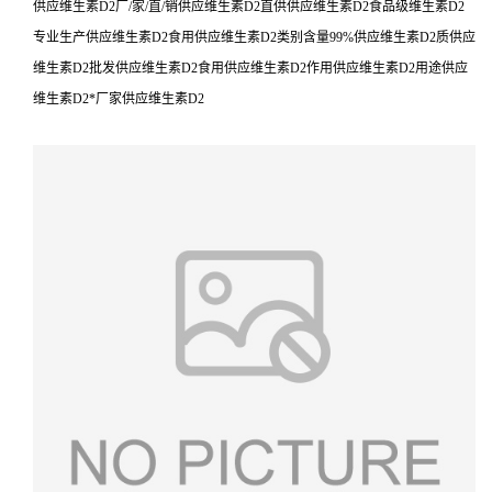
供应维生素D2厂/家/直/销供应维生素D2直供供应维生素D2食品级维生素D2
专业生产供应维生素D2食用供应维生素D2类别含量99%供应维生素D2质供应
维生素D2批发供应维生素D2食用供应维生素D2作用供应维生素D2用途供应
维生素D2*厂家供应维生素D2