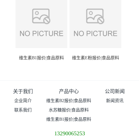
维生素B1报价|食品原料
维生素E粉报价|食品原料
关于我们
产品中心
公司新闻
企业简介
维生素B2报价|食品原料
新闻资讯
联系我们
水苏糖报价|食品原料
维生素B1报价|食品原料
13290065253