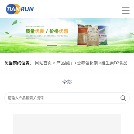
您当前的位置：
网站首页
>
产品展厅
>
营养强化剂
>
维生素D2食品
级现货供应
全部