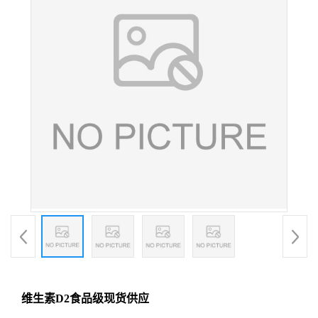
维生素D2食品级现货供应