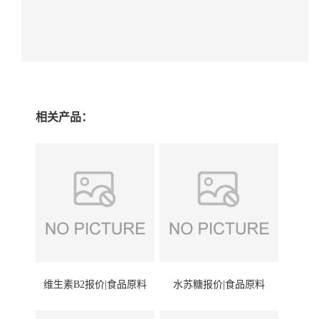
相关产品：
维生素B2报价|食品原料
水苏糖报价|食品原料