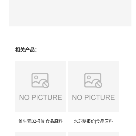
相关产品：
维生素B2报价|食品原料
水苏糖报价|食品原料