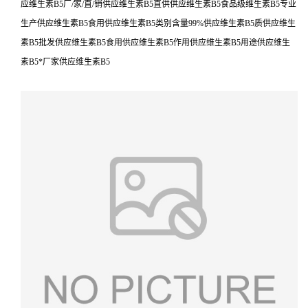
应维生素B5厂/家/直/销供应维生素B5直供供应维生素B5食品级维生素B5专业
生产供应维生素B5食用供应维生素B5类别含量99%供应维生素B5质供应维生
素B5批发供应维生素B5食用供应维生素B5作用供应维生素B5用途供应维生
素B5*厂家供应维生素B5