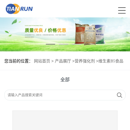
您当前的位置：
网站首页
>
产品展厅
>
营养强化剂
>
维生素B5食品
级现货供应
全部