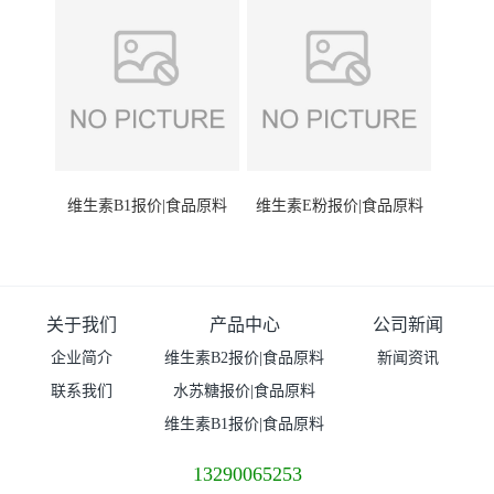
维生素B1报价|食品原料
维生素E粉报价|食品原料
关于我们
产品中心
公司新闻
企业简介
维生素B2报价|食品原料
新闻资讯
联系我们
水苏糖报价|食品原料
维生素B1报价|食品原料
13290065253