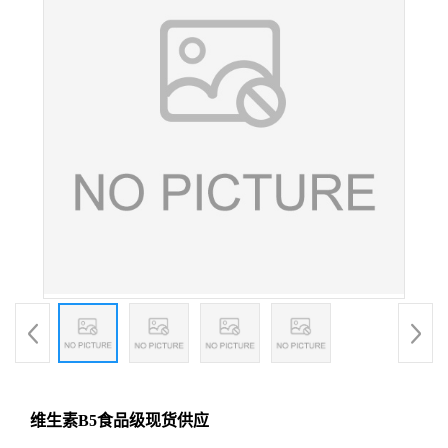
维生素B5食品级现货供应