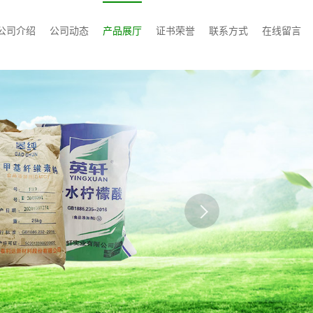
公司介绍
公司动态
产品展厅
证书荣誉
联系方式
在线留言