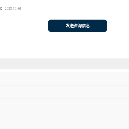
期：
2023-10-30
发送咨询信息