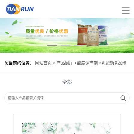
您当前的位置：
网站首页
>
产品展厅
>
酸度调节剂
>
乳酸钠食品级
现货供应
全部