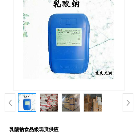
乳酸钠食品级现货供应