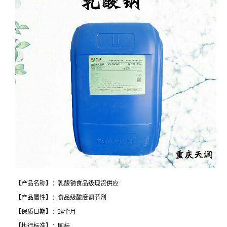
【产品名称】：乳酸钠食品级现货供应
【产品属性】：食品级酸度调节剂
【保质日期】：24个月
【执行标准】：国标