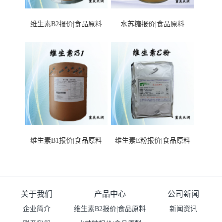
维生素B2报价|食品原料
水苏糖报价|食品原料
维生素B1报价|食品原料
维生素E粉报价|食品原料
关于我们
产品中心
公司新闻
企业简介
维生素B2报价|食品原料
新闻资讯