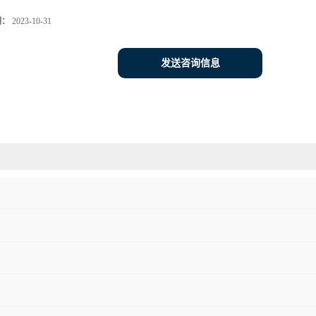
期：
2023-10-31
发送咨询信息