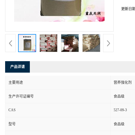
更新日
产品详请
主要用途
营养强化剂
生产许可证编号
食品级
CAS
527-09-3
型号
食品级