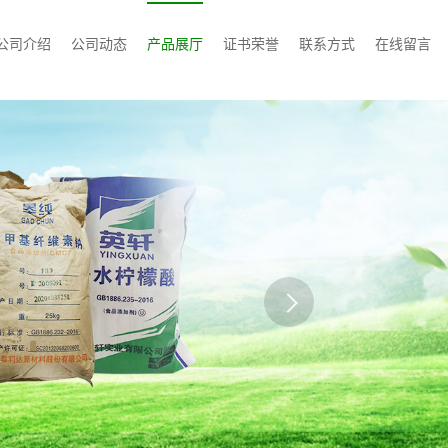
公司介绍
公司动态
产品展厅
证书荣誉
联系方式
在线留言