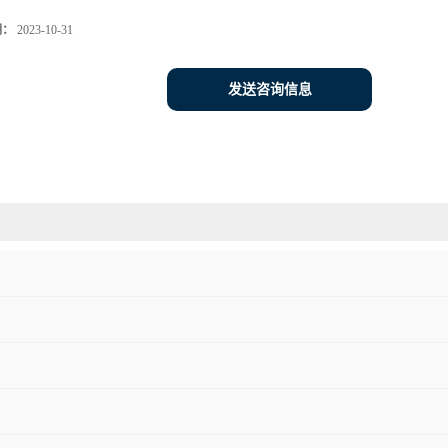
期：
2023-10-31
发送咨询信息