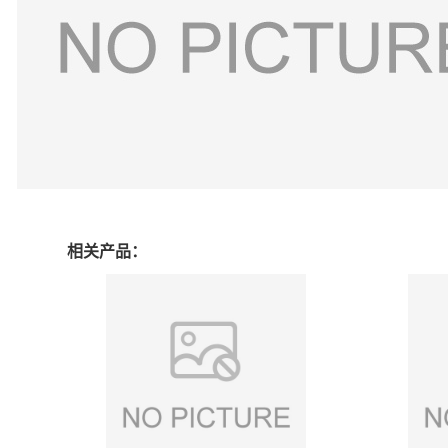
相关产品：