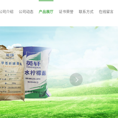
公司介绍
公司动态
产品展厅
证书荣誉
联系方式
在线留言