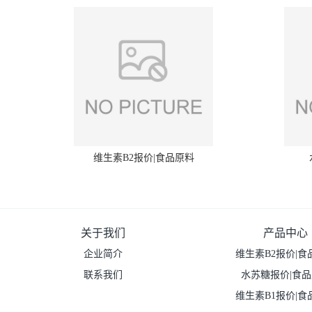
维生素B2报价|食品原料
关于我们
产品中心
企业简介
维生素B2报价|食
联系我们
水苏糖报价|食
维生素B1报价|食