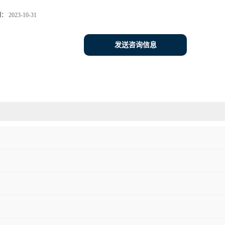
期：
2023-10-31
发送咨询信息