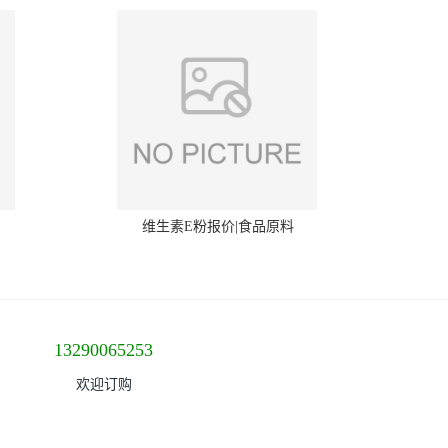
维生素E粉报价|食品原料
13290065253
欢迎订购