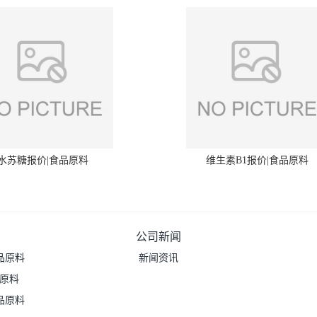
水苏糖报价|食品原料
维生素B1报价|食品原料
公司新闻
品原料
新闻资讯
品原料
品原料