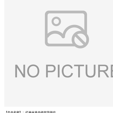
【产品名称】：红曲米食品级现货供应