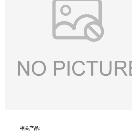
相关产品：