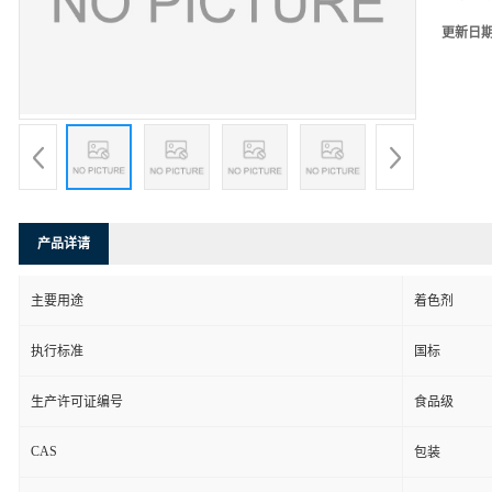
更新日
产品详请
主要用途
着色剂
执行标准
国标
生产许可证编号
食品级
CAS
包装