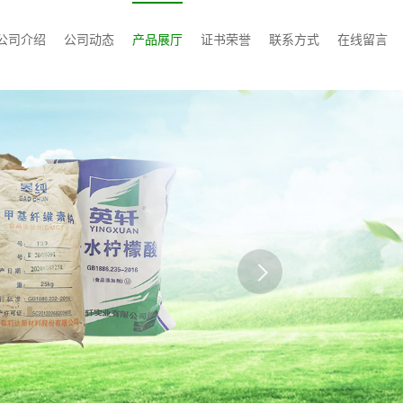
公司介绍
公司动态
产品展厅
证书荣誉
联系方式
在线留言