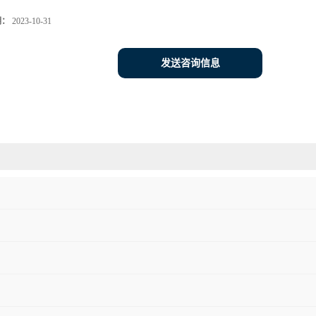
期：
2023-10-31
发送咨询信息