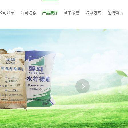
公司介绍
公司动态
产品展厅
证书荣誉
联系方式
在线留言