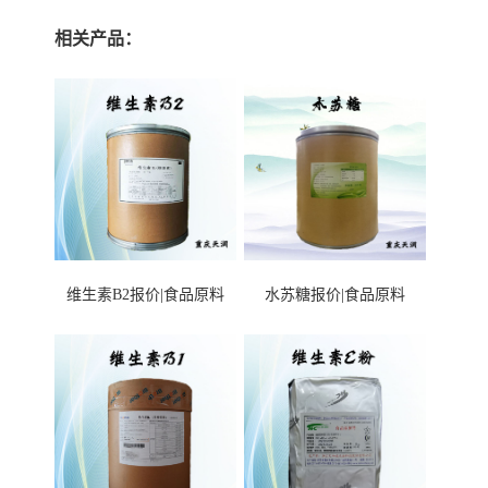
相关产品：
维生素B2报价|食品原料
水苏糖报价|食品原料