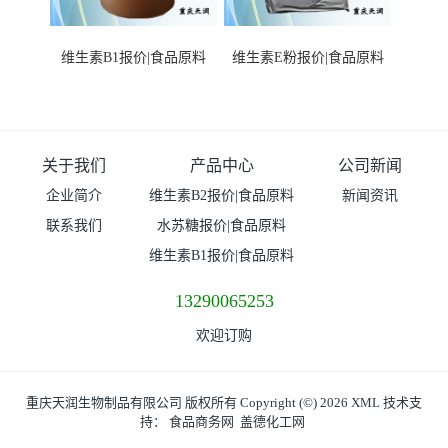
维生素B1报价|食品原料
维生素E粉报价|食品原料
关于我们
产品中心
公司新闻
企业简介
维生素B2报价|食品原料
新闻资讯
联系我们
水苏糖报价|食品原料
维生素B1报价|食品原料
13290065253
欢迎订购
重庆天润生物制品有限公司
版权所有 Copyright (©) 2026
XML
技术支
持：
食品商务网
盖德化工网