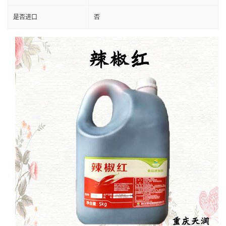
是否进口
否