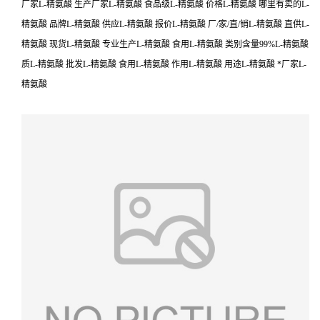
厂家L-精氨酸 生产厂家L-精氨酸 食品级L-精氨酸 价格L-精氨酸 哪里有卖的L-
精氨酸 品牌L-精氨酸 供应L-精氨酸 报价L-精氨酸 厂/家/直/销L-精氨酸 直供L-
精氨酸 现货L-精氨酸 专业生产L-精氨酸 食用L-精氨酸 类别含量99%L-精氨酸
质L-精氨酸 批发L-精氨酸 食用L-精氨酸 作用L-精氨酸 用途L-精氨酸 *厂家L-
精氨酸