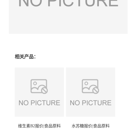
相关产品：
维生素B2报价|食品原料
水苏糖报价|食品原料