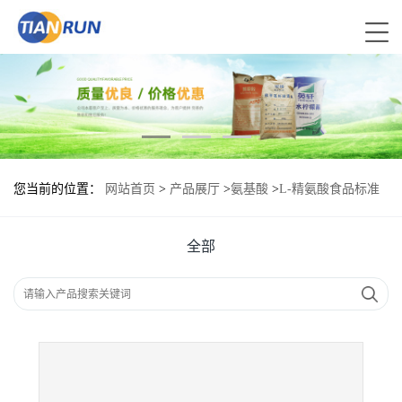
您当前的位置：
网站首页
>
产品展厅
>
氨基酸
>
L-精氨酸食品标准
L-精氨酸的用量
全部