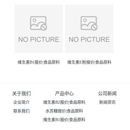
维生素B1报价|食品原料
维生素E粉报价|食品原料
关于我们
产品中心
公司新闻
企业简介
维生素B2报价|食品原料
新闻资讯
联系我们
水苏糖报价|食品原料
维生素B1报价|食品原料