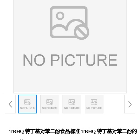
TBHQ 特丁基对苯二酚食品标准 TBHQ 特丁基对苯二酚的