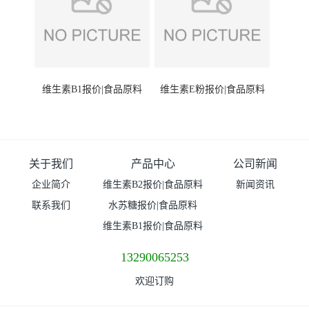
维生素B1报价|食品原料
维生素E粉报价|食品原料
关于我们
产品中心
公司新闻
企业简介
维生素B2报价|食品原料
新闻资讯
联系我们
水苏糖报价|食品原料
维生素B1报价|食品原料
13290065253
欢迎订购