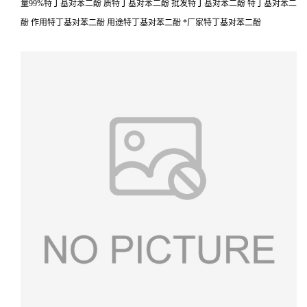
量99%特丁基对苯二酚 质特丁基对苯二酚 批发特丁基对苯二酚 特丁基对苯二
酚 作用特丁基对苯二酚 用途特丁基对苯二酚 *厂家特丁基对苯二酚