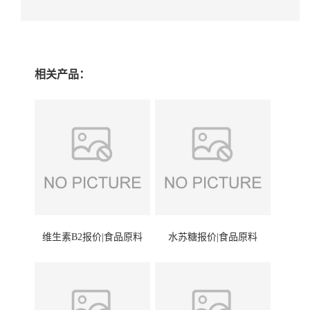
相关产品：
维生素B2报价|食品原料
水苏糖报价|食品原料