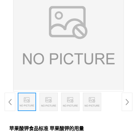
苹果酸钾食品标准 苹果酸钾的用量