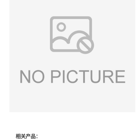
相关产品：