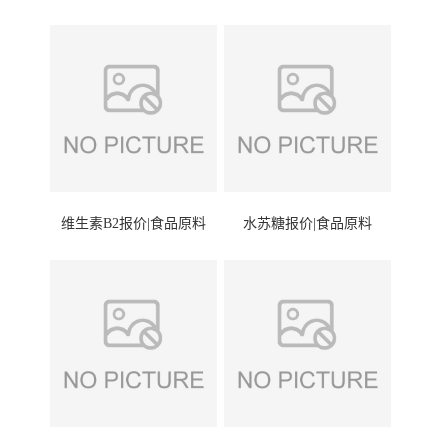
维生素B2报价|食品原料
水苏糖报价|食品原料