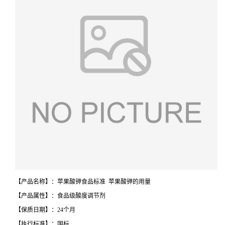
【产品名称】：苹果酸钾食品标准 苹果酸钾的用量
【产品属性】：食品级酸度调节剂
【保质日期】：24个月
【执行标准】：国标