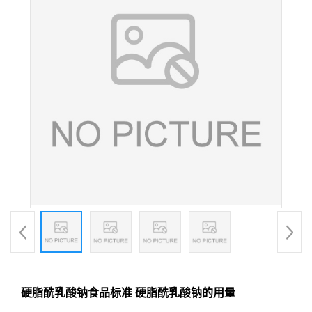
硬脂酰乳酸钠食品标准 硬脂酰乳酸钠的用量