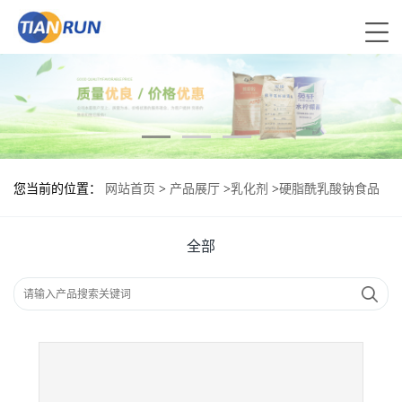
您当前的位置：
网站首页
>
产品展厅
>
乳化剂
>
硬脂酰乳酸钠食品
标准 硬脂酰乳酸钠的用量
全部