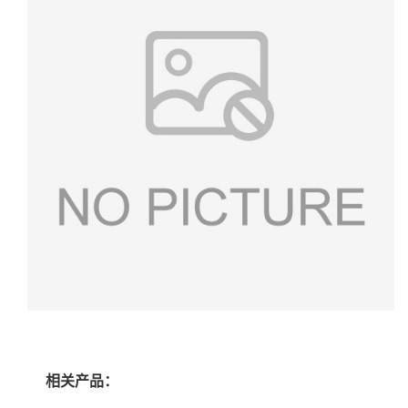
相关产品：