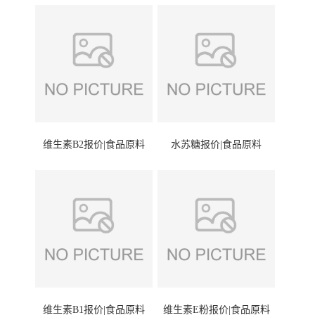
维生素B2报价|食品原料
水苏糖报价|食品原料
维生素B1报价|食品原料
维生素E粉报价|食品原料