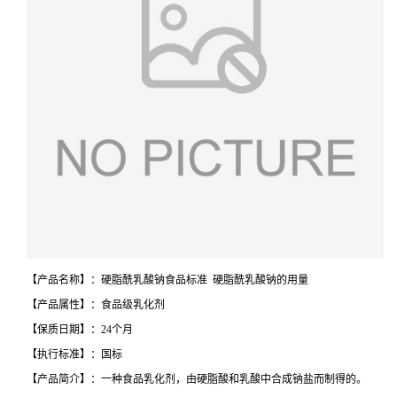
【产品名称】：硬脂酰乳酸钠食品标准 硬脂酰乳酸钠的用量
【产品属性】：食品级乳化剂
【保质日期】：24个月
【执行标准】：国标
【产品简介】：一种食品乳化剂，由硬脂酸和乳酸中合成钠盐而制得的。