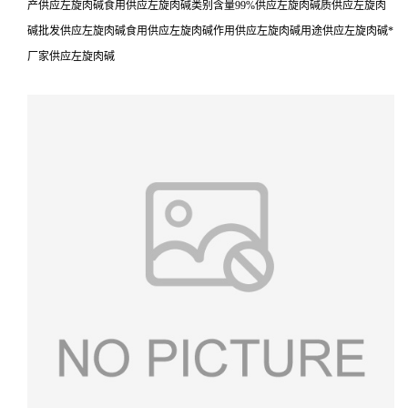
产供应左旋肉碱食用供应左旋肉碱类别含量99%供应左旋肉碱质供应左旋肉
碱批发供应左旋肉碱食用供应左旋肉碱作用供应左旋肉碱用途供应左旋肉碱*
厂家供应左旋肉碱