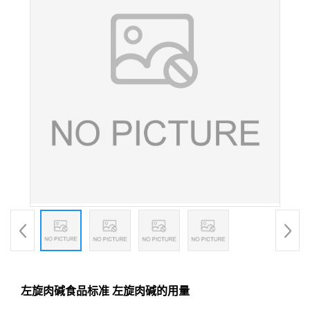
左旋肉碱食品标准 左旋肉碱的用量