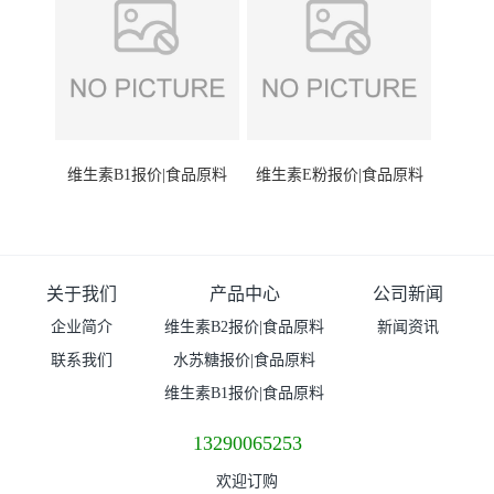
维生素B1报价|食品原料
维生素E粉报价|食品原料
关于我们
产品中心
公司新闻
企业简介
维生素B2报价|食品原料
新闻资讯
联系我们
水苏糖报价|食品原料
维生素B1报价|食品原料
13290065253
欢迎订购