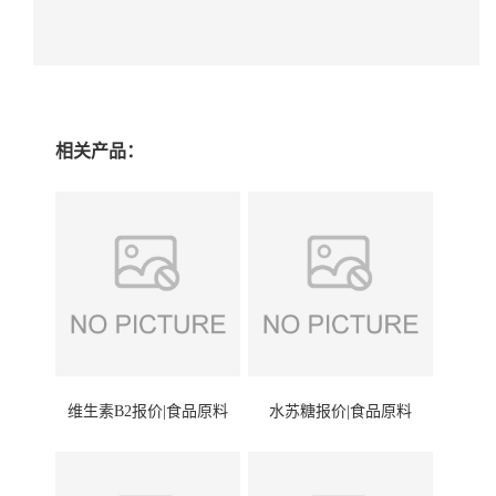
相关产品：
维生素B2报价|食品原料
水苏糖报价|食品原料