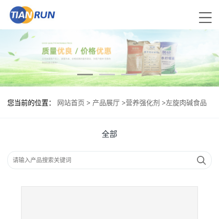
您当前的位置：
网站首页
>
产品展厅
>
营养强化剂
>
左旋肉碱食品
标准 左旋肉碱的用量
全部