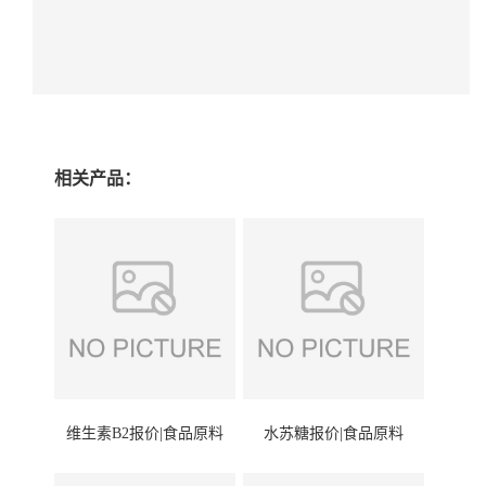
相关产品：
维生素B2报价|食品原料
水苏糖报价|食品原料