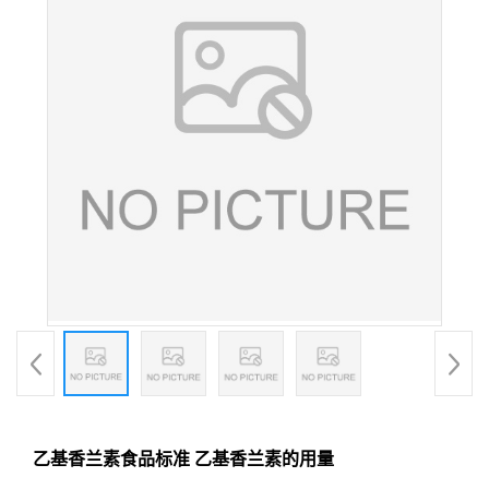
乙基香兰素食品标准 乙基香兰素的用量