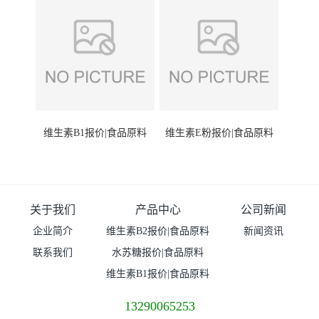
维生素B1报价|食品原料
维生素E粉报价|食品原料
关于我们
产品中心
公司新闻
企业简介
维生素B2报价|食品原料
新闻资讯
联系我们
水苏糖报价|食品原料
维生素B1报价|食品原料
13290065253