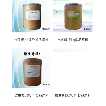
维生素B2报价|食品原料
水苏糖报价|食品原料
维生素B1报价|食品原料
维生素E粉报价|食品原料