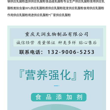
销供应乳酸粉直供供应乳酸粉食品级乳酸粉专业生产供应乳酸粉食用供应乳
酸粉类别含量99%供应乳酸粉质供应乳酸粉批发供应乳酸粉食用供应乳酸粉
作用供应乳酸粉用途供应乳酸粉*厂家供应乳酸粉