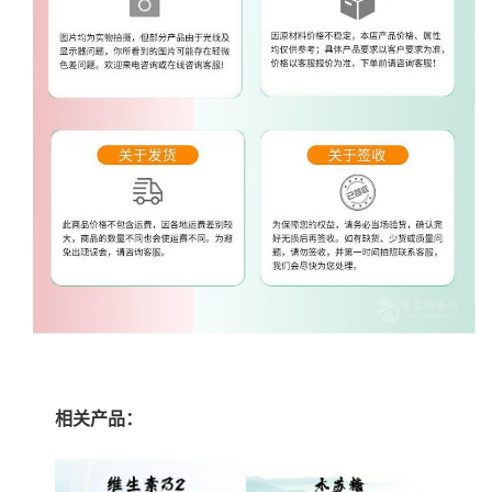
相关产品：