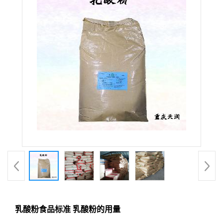
乳酸粉食品标准 乳酸粉的用量