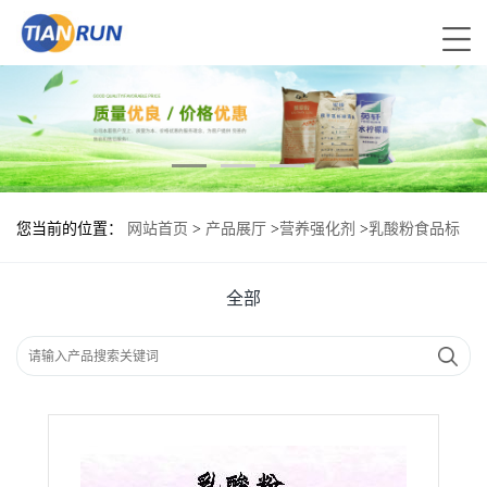
您当前的位置：
网站首页
>
产品展厅
>
营养强化剂
>
乳酸粉食品标
准 乳酸粉的用量
全部