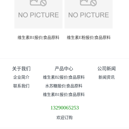
维生素B1报价|食品原料
维生素E粉报价|食品原料
关于我们
产品中心
公司新闻
企业简介
维生素B2报价|食品原料
新闻资讯
联系我们
水苏糖报价|食品原料
维生素B1报价|食品原料
13290065253
欢迎订购