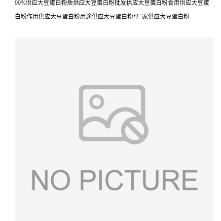
99%供应大豆蛋白粉质供应大豆蛋白粉批发供应大豆蛋白粉食用供应大豆蛋
白粉作用供应大豆蛋白粉用途供应大豆蛋白粉*厂家供应大豆蛋白粉