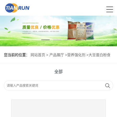
您当前的位置：
网站首页
>
产品展厅
>
营养强化剂
>
大豆蛋白粉食
品标准 大豆蛋白粉的用量
全部