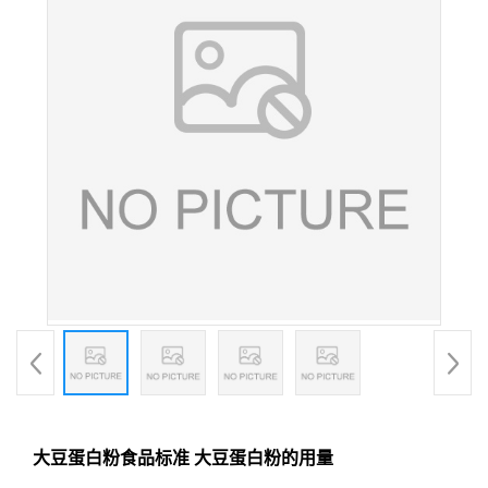
大豆蛋白粉食品标准 大豆蛋白粉的用量