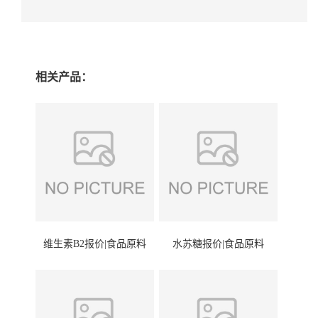
相关产品：
维生素B2报价|食品原料
水苏糖报价|食品原料